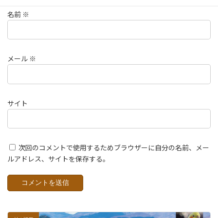
名前
※
メール
※
サイト
次回のコメントで使用するためブラウザーに自分の名前、メー
ルアドレス、サイトを保存する。