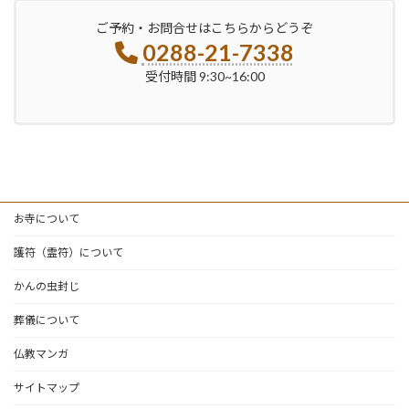
ご予約・お問合せはこちらからどうぞ
0288-21-7338
受付時間 9:30~16:00
お寺について
護符（霊符）について
かんの虫封じ
葬儀について
仏教マンガ
サイトマップ