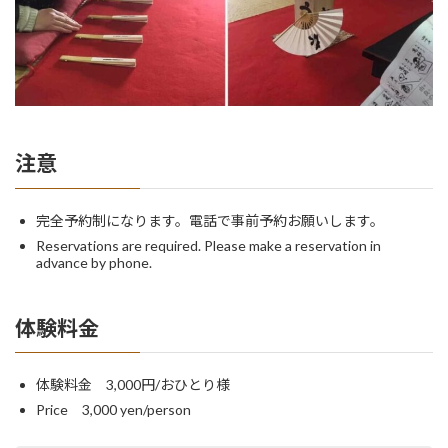
注意
完全予約制になります。電話で事前予約お願いします。
Reservations are required. Please make a reservation in
advance by phone.
体験料金
体験料金 3,000円/おひとり様
Price 3,000 yen/person