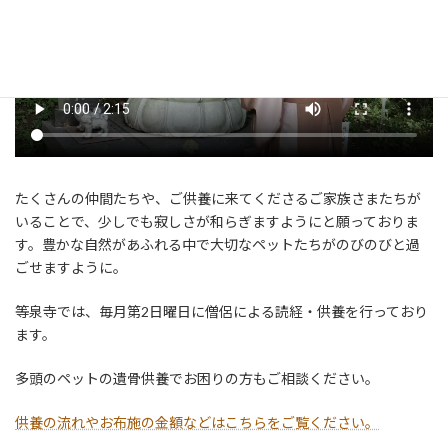
たくさんの仲間たちや、ご供養に来てくださるご家族さまたちが
いることで、少しでも寂しさが和らぎますようにと願っておりま
す。豊かな自然があふれる中で大切なペットたちがのびのびと過
ごせますように。
等泉寺では、毎月第2日曜日に僧侶による読経・供養を行っており
ます。
多頭のペットの遺骨供養でお困りの方もご相談ください。
供養の流れやお布施の金額などはこちらをご覧ください。